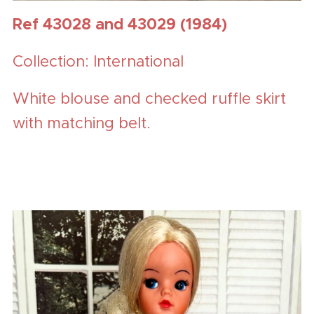
Ref 43028 and 43029 (1984)
Collection: International
White blouse and checked ruffle skirt
with matching belt.