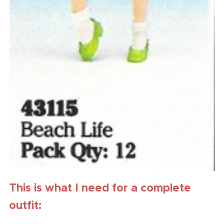
This is what I need for a complete
outfit: