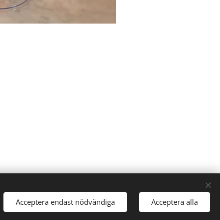
Acceptera endast nödvändiga
Acceptera alla