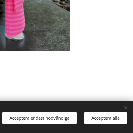
Acceptera endast nödvändiga
Acceptera alla