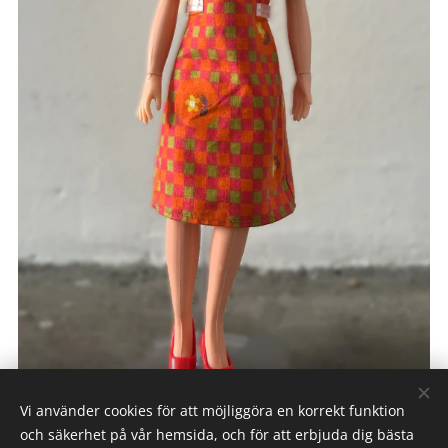
Vi använder cookies för att möjliggöra en korrekt funktion
och säkerhet på vår hemsida, och för att erbjuda dig bästa