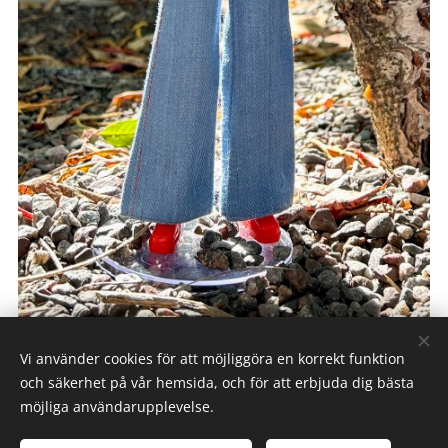
Vi använder cookies för att möjliggöra en korrekt funktion
och säkerhet på vår hemsida, och för att erbjuda dig bästa
möjliga användarupplevelse.
His